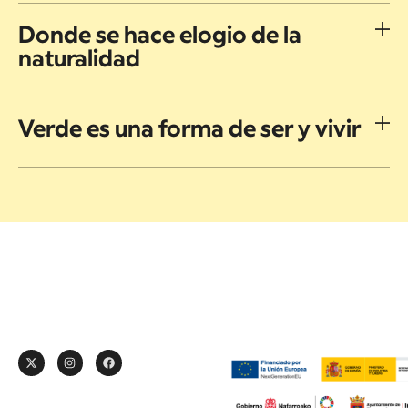
Donde se hace elogio de la
naturalidad
Verde es una forma de ser y vivir