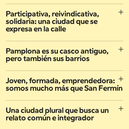
Participativa, reivindicativa,
solidaria: una ciudad que se
expresa en la calle
Pamplona es su casco antiguo,
pero también sus barrios
Joven, formada, emprendedora:
somos mucho más que San Fermín
Una ciudad plural que busca un
relato común e integrador