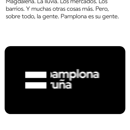
Magdalena. La lluvia. Los mercados. Los
barrios. Y muchas otras cosas más. Pero,
sobre todo, la gente. Pamplona es su gente.