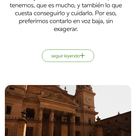
tenemos, que es mucho, y también lo que
cuesta conseguirlo y cuidarlo. Por eso,
preferimos contarlo en voz baja, sin
exagerar.
seguir leyendo