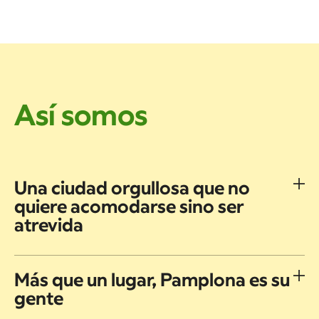
Así somos
Una ciudad orgullosa que no
quiere acomodarse sino ser
atrevida
Más que un lugar, Pamplona es su
gente