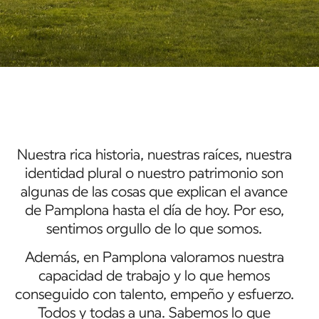
Nuestra rica historia, nuestras raíces, nuestra
identidad plural o nuestro patrimonio son
algunas de las cosas que explican el avance
de Pamplona hasta el día de hoy. Por eso,
sentimos orgullo de lo que somos.
Además, en Pamplona valoramos nuestra
capacidad de trabajo y lo que hemos
conseguido con talento, empeño y esfuerzo.
Todos y todas a una. Sabemos lo que