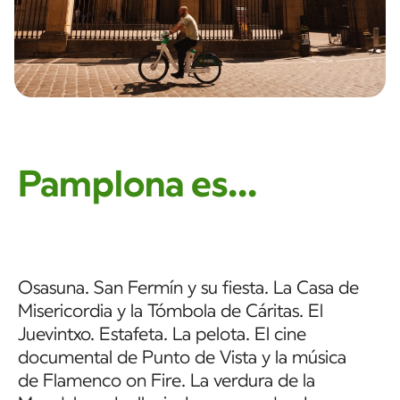
Pamplona es...
Osasuna. San Fermín y su fiesta. La Casa de
Misericordia y la Tómbola de Cáritas. El
Juevintxo. Estafeta. La pelota. El cine
documental de Punto de Vista y la música
de Flamenco on Fire. La verdura de la