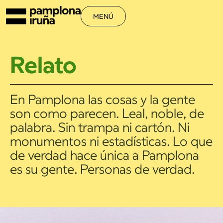
MENÚ
Relato
En Pamplona las cosas y la gente
son como parecen. Leal, noble, de
palabra. Sin trampa ni cartón. Ni
monumentos ni estadísticas. Lo que
de verdad hace única a Pamplona
es su gente. Personas de verdad.