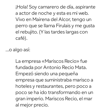
¡Hola! Soy camarero de día, aspirante
a actor de noche y esta es mi web.
Vivo en Mairena del Alcor, tengo un
perro que se llama Firulais y me gusta
el rebujito. (Y las tardes largas con
café).
…o algo así:
La empresa «Mariscos Recio» fue
fundada por Antonio Recio Mata.
Empezó siendo una pequeña
empresa que suministraba marisco a
hoteles y restaurantes, pero poco a
poco se ha ido transformando en un
gran imperio. Mariscos Recio, el mar
al mejor precio.