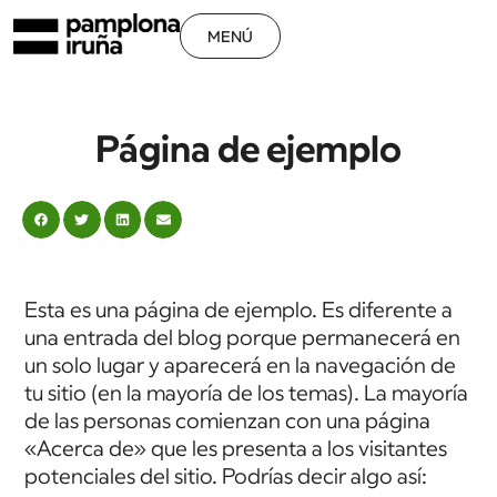
MENÚ
Página de ejemplo
Esta es una página de ejemplo. Es diferente a
una entrada del blog porque permanecerá en
un solo lugar y aparecerá en la navegación de
tu sitio (en la mayoría de los temas). La mayoría
de las personas comienzan con una página
«Acerca de» que les presenta a los visitantes
potenciales del sitio. Podrías decir algo así: