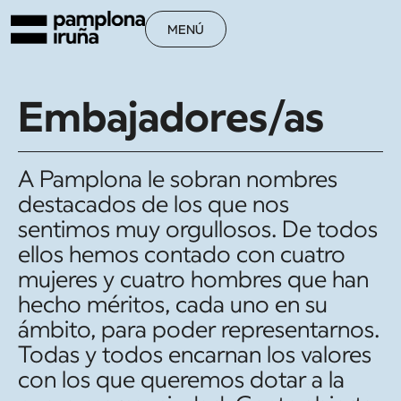
MENÚ
Embajadores/as
A Pamplona le sobran nombres
destacados de los que nos
sentimos muy orgullosos. De todos
ellos hemos contado con cuatro
mujeres y cuatro hombres que han
hecho méritos, cada uno en su
ámbito, para poder representarnos.
Todas y todos encarnan los valores
con los que queremos dotar a la