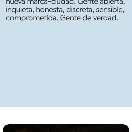
nueva marca-ciudad. Gente abierta,
inquieta, honesta, discreta, sensible,
comprometida. Gente de verdad.